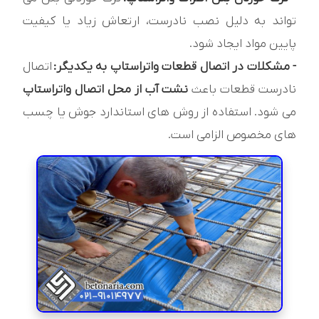
تواند به دلیل نصب نادرست، ارتعاش زیاد یا کیفیت
پایین مواد ایجاد شود.
- مشکلات در اتصال قطعات واتراستاپ به یکدیگر:
اتصال
نادرست قطعات باعث
نشت آب از محل اتصال واتراستاپ
می شود. استفاده از روش های استاندارد جوش یا چسب
های مخصوص الزامی است.