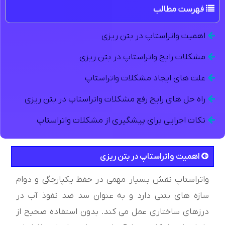
فهرست مطالب
اهمیت واتراستاپ در بتن ریزی
مشکلات رایج واتراستاپ در بتن ریزی
علت های ایجاد مشکلات واتراستاپ
راه حل های رایج رفع مشکلات واتراستاپ در بتن ریزی
نکات اجرایی برای پیشگیری از مشکلات واتراستاپ
اهمیت واتراستاپ در بتن ریزی
واتراستاپ نقش بسیار مهمی در حفظ یکپارچگی و دوام
سازه های بتنی دارد و به عنوان سد ضد نفوذ آب در
درزهای ساختاری عمل می کند. بدون استفاده صحیح از