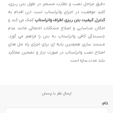
دقیق مراحل نصب و نظارت مستمر در طول بتن ریزی،
کلید موفقیت در اجرای واتراستاپ است. این اقدام به
کنترل کیفیت بتن ریزی اطراف واتراستاپ
کمک می کند و
امکان شناسایی و اصلاح مشکلات احتمالی مانند عدم
چسبندگی کافی واتراستاپ به بتن را فراهم می آورد.
مستند سازی همچنین پایه ای برای اجرای راه حل های
اصلاح نصب واتراستاپ در صورت نیاز و تضمین عملکرد
بلند مدت سازه است.
ارسال نظر یا پرسش
نام: