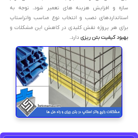
سازه و افزایش هزینه های تعمیر شود. توجه به
استانداردهای نصب و انتخاب نوع مناسب واتراستاپ
برای هر پروژه نقش کلیدی در کاهش این مشکلات و
بهبود کیفیت بتن ریزی
دارد.