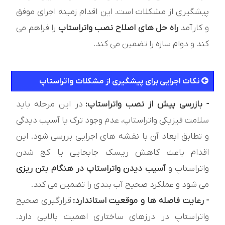
پیشگیری از مشکلات است. این اقدام زمینه اجرای موفق
و کارآمد
راه حل های اصلاح نصب واتراستاپ
را فراهم می
کند و دوام سازه را تضمین می کند.
نکات اجرایی برای پیشگیری از مشکلات واتراستاپ
- بازرسی پیش از نصب واتراستاپ:
در این مرحله باید
سلامت فیزیکی واتراستاپ، عدم وجود ترک یا آسیب دیدگی
و تطابق ابعاد آن با نقشه های اجرایی بررسی شود. این
اقدام باعث کاهش ریسک جابجایی یا کج شدن
واتراستاپ و
آسیب دیدن واتراستاپ در هنگام بتن ریزی
می شود و عملکرد صحیح آب بندی را تضمین می کند.
- رعایت فاصله ها و موقعیت استاندارد:
قرارگیری صحیح
واتراستاپ در درزهای ساختاری اهمیت بالایی دارد.