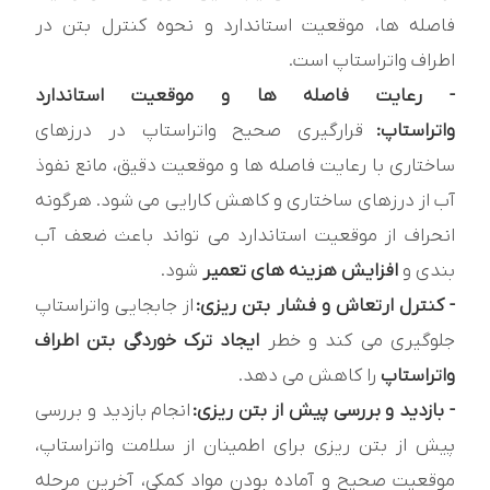
فاصله ها، موقعیت استاندارد و نحوه کنترل بتن در
اطراف واتراستاپ است.
- رعایت فاصله ها و موقعیت استاندارد
واتراستاپ:
قرارگیری صحیح واتراستاپ در درزهای
ساختاری با رعایت فاصله ها و موقعیت دقیق، مانع نفوذ
آب از درزهای ساختاری و کاهش کارایی می شود. هرگونه
انحراف از موقعیت استاندارد می تواند باعث ضعف آب
بندی و
افزایش هزینه های تعمیر
شود.
- کنترل ارتعاش و فشار بتن ریزی:
از جابجایی واتراستاپ
جلوگیری می کند و خطر
ایجاد ترک خوردگی بتن اطراف
واتراستاپ
را کاهش می دهد.
- بازدید و بررسی پیش از بتن ریزی:
انجام بازدید و بررسی
پیش از بتن ریزی برای اطمینان از سلامت واتراستاپ،
موقعیت صحیح و آماده بودن مواد کمکی، آخرین مرحله