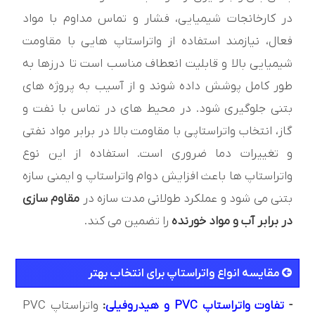
در کارخانجات شیمیایی، فشار و تماس مداوم با مواد
فعال، نیازمند استفاده از واتراستاپ هایی با مقاومت
شیمیایی بالا و قابلیت انعطاف مناسب است تا درزها به
طور کامل پوشش داده شوند و از آسیب به پروژه های
بتنی جلوگیری شود. در محیط های در تماس با نفت و
گاز، انتخاب واتراستاپی با مقاومت بالا در برابر مواد نفتی
و تغییرات دما ضروری است. استفاده از این نوع
واتراستاپ ها باعث افزایش دوام واتراستاپ و ایمنی سازه
بتنی می شود و عملکرد طولانی مدت سازه در
مقاوم سازی
در برابر آب و مواد خورنده
را تضمین می کند.
مقايسه انواع واتراستاپ برای انتخاب بهتر
-
تفاوت واتراستاپ PVC و هیدروفیلی
:
واتراستاپ PVC