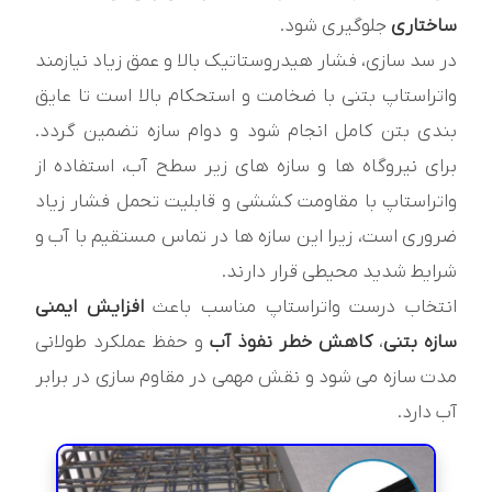
ساختاری
جلوگیری شود.
در سد سازی، فشار هیدروستاتیک بالا و عمق زیاد نیازمند
واتراستاپ بتنی با ضخامت و استحکام بالا است تا عایق
بندی بتن کامل انجام شود و دوام سازه تضمین گردد.
برای نیروگاه ها و سازه های زیر سطح آب، استفاده از
واتراستاپ با مقاومت کششی و قابلیت تحمل فشار زیاد
ضروری است، زیرا این سازه ها در تماس مستقیم با آب و
شرایط شدید محیطی قرار دارند.
انتخاب درست واتراستاپ مناسب باعث
افزایش ایمنی
سازه بتنی
،
کاهش خطر نفوذ آب
و حفظ عملکرد طولانی
مدت سازه می شود و نقش مهمی در مقاوم سازی در برابر
آب دارد.