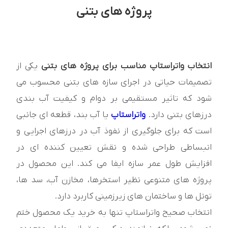
پروژه های بتنی
انتخاب واتراستاپ مناسب برای پروژه های بتنی
یکی از
تصمیمات حیاتی در اجرای سازه های بتنی محسوب می
شود که تاثیر مستقیمی بر دوام و کیفیت آب بندی
درزهای بتنی دارد.
واتراستاپ
یا آب بند، قطعه ای جانبی
است که برای جلوگیری از نفوذ آب در درزهای اجرایی و
انبساطی طراحی شده و نقش تعیین کننده ای در
افزایش طول عمر سازه ایفا می کند. این محصول در
پروژه های متنوعی نظیر استخرها، مخازن آب، سد ها،
تونل ها و ساختمان های زیرزمینی کاربرد دارد.
انتخاب صحیح واتراستاپ تنها به خرید یک محصول ختم