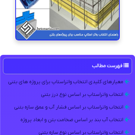
فهرست مطالب
معيارهای کليدی انتخاب واتراستاپ برای پروژه های بتنی
انتخاب واتراستاپ بر اساس نوع درز بتنی
انتخاب واتراستاپ بر اساس فشار آب و عمق سازه بتنی
انتخاب آب بند بر اساس ضخامت بتن و ابعاد پروژه
انتخاب واتراستاپ بر اساس نوع سازه بتنی