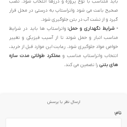
باید متناسب با نوع پروژه و درزها انتخاب شود. نصب
صحیح باعث می شود واتراستاپ به درستی در محل قرار
گیرد و از نشت آب در بتن جلوگیری شود.
- شرایط نگهداری و حمل:
واتراستاپ ها باید در شرایط
مناسب انبار و حمل شوند تا از آسیب فیزیکی و تغییر
خواص مواد جلوگیری شود. رعایت این موارد قبل از خرید،
انتخاب واتراستاپ مناسب و
عملکرد طولانی مدت سازه
های بتنی
را تضمین می کند.
ارسال نظر یا پرسش
نام: