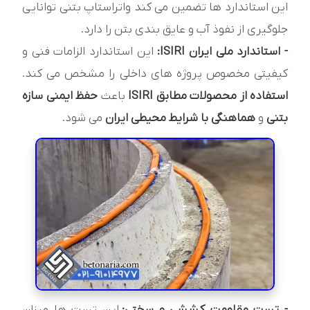
این استاندارد ها تضمین می کند واتراستاپ بتنی توانایی
جلوگیری از نفوذ آب و عایق بندی بتن را دارد.
- استاندارد ملی ایران ISIRI:
این استاندارد الزامات فنی و
کیفیتی مخصوص پروژه های داخلی را مشخص می کند.
استفاده از محصولات مطابق ISIRI
باعث
حفظ ایمنی سازه
بتنی
و
هماهنگی با شرایط محیطی ایران
می شود.