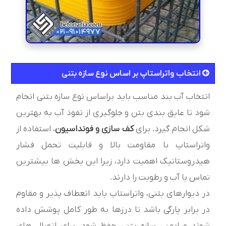
انتخاب واتراستاپ بر اساس نوع سازه بتنی
انتخاب آب بند مناسب باید براساس نوع سازه بتنی انجام
شود تا عایق بندی بتن و جلوگیری از نفوذ آب به بهترین
شکل انجام گیرد. برای
کف سازی و فونداسیون
، استفاده از
واتراستاپ با مقاومت بالا و قابلیت تحمل فشار
هیدروستاتیک اهمیت دارد، زیرا این بخش ها بیشترین
تماس با آب و رطوبت را دارند.
در دیوارهای بتنی، واتراستاپ باید انعطاف پذیر و مقاوم
در برابر پارگی باشد تا درزها به طور کامل پوشش داده