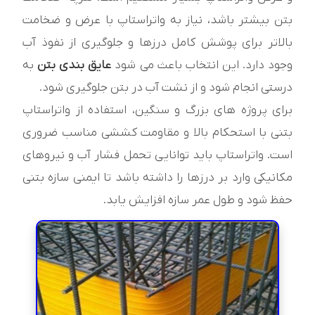
بتن بیشتر باشد، نیاز به واتراستاپ با عرض و ضخامت
بالاتر برای پوشش کامل درزها و جلوگیری از نفوذ آب
وجود دارد. این انتخاب باعث می شود
عایق بندی بتن
به
درستی انجام شود و از نشت آب در بتن جلوگیری شود.
برای پروژه های بزرگ و سنگین، استفاده از واتراستاپ
بتنی با استحکام بالا و مقاومت کششی مناسب ضروری
است. واتراستاپ باید توانایی تحمل فشار آب و نیروهای
مکانیکی وارد بر درزها را داشته باشد تا ایمنی سازه بتنی
حفظ شود و طول عمر سازه افزایش یابد.