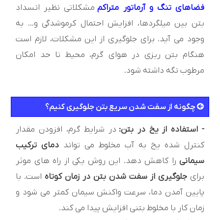
فضاهای تنگ و آرماتور متراکم
مشکلاتی نظیر انسداد
بتن بین میلگردها، افزایش احتمال کرموشدگی و... به
وجود می‌ آید. برای جلوگیری از این مشکلات، لازم است
هنگام بتن‌ ریزی در هوای گرم، محیط تا حد امکان
مرطوب نگه داشته شود.
چگونه از سفت شدن سریع بتن جلوگیری کنیم؟
- استفاده از یخ در بتن:
در شرایط گرم، افزودن مقدار
کنترل شده یخ به آب مخلوط می تواند
دمای ترکیب
سیمانی
را کاهش دهد. این روش یکی از راه های موثر
برای
جلوگیری از سفت شدن بتن در زمان کوتاه
است. با
پایین آمدن دما، سرعت واکنش سیمان کمتر می شود و
زمان کار با مخلوط بتنی افزایش پیدا می کند.