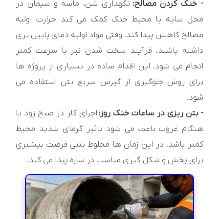
- خنک کردن مصالح:
نگهداری شن، ماسه و سیمان در
محل سایه یا محیط خنک کمک می کند حرارت اولیه
مصالح کاهش پیدا کند. وقتی مواد اولیه دمای پایین تری
داشته باشند، فرآیند سخت شدن نیز با سرعت کمتر
انجام می شود. این اقدام ساده در بسیاری از پروژه ها
برای روش جلوگیری از گیرش سریع بتن استفاده می
شود.
- بتن ریزی در ساعات خنک روز:
اجرای کار در صبح زود یا
هنگام غروب باعث می شود تاثیر گرمای شدید محیط
کمتر باشد. در این زمان ها مخلوط بتنی فرصت بیشتری
برای پخش و شکل گیری مناسب در سازه پیدا می کند.