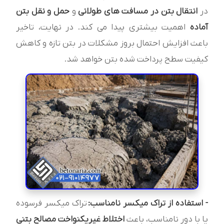
در
انتقال بتن در مسافت‌ های طولانی
و
حمل و نقل بتن
آماده
اهمیت بیشتری پیدا می‌ کند. در نهایت، تاخیر
باعث افزایش احتمال بروز مشکلات در بتن تازه و کاهش
کیفیت سطح پرداخت شده بتن خواهد شد.
- استفاده از تراک ميکسر نامناسب:
تراک ميکسر فرسوده
يا با دور نامناسب، باعث
اختلاط غيريکنواخت مصالح بتنی