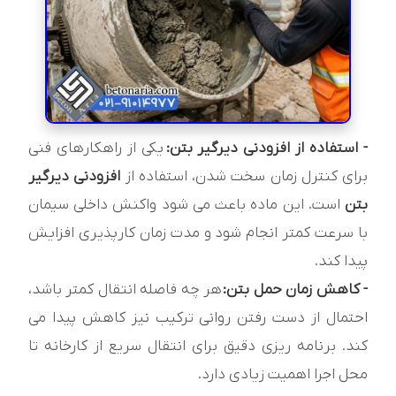
- استفاده از افزودنی دیرگیر بتن:
یکی از راهکارهای فنی
برای کنترل زمان سخت شدن، استفاده از
افزودنی دیرگیر
بتن
است. این ماده باعث می شود واکنش داخلی سیمان
با سرعت کمتر انجام شود و مدت زمان کارپذیری افزایش
پیدا کند.
- کاهش زمان حمل بتن:
هر چه فاصله انتقال کمتر باشد،
احتمال از دست رفتن روانی ترکیب نیز کاهش پیدا می
کند. برنامه ریزی دقیق برای انتقال سریع از کارخانه تا
محل اجرا اهمیت زیادی دارد.