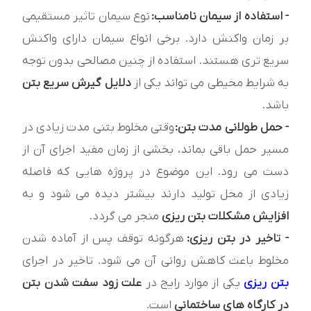
- استفاده از سیمان نامناسب:
نوع سیمان تاثیر مستقیمی
بر زمان واکنش دارد. برخی انواع سیمان دارای واکنش
سریع تری هستند. استفاده از چنین مصالحی بدون توجه
به شرایط محیطی می تواند یکی از
دلایل گیرش سریع بتن
باشد.
- حمل طولانی مدت بتن:
وقتی مخلوط بتنی مدت زیادی در
مسیر حمل باقی بماند، بخشی از زمان مفید اجرای آن از
دست می رود. این موضوع در پروژه هایی که فاصله
زیادی از محل تولید دارند بیشتر دیده می شود و به
افزایش مشکلات بتن ریزی
منجر می گردد.
- تاخیر در بتن ریزی:
هرگونه توقف پس از آماده شدن
مخلوط باعث کاهش روانی آن می شود. تاخیر در اجرای
بتن ریزی
یکی از موارد رایج در
علت زود سفت شدن بتن
در کارگاه های ساختمانی
است.