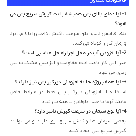
سوالات متداول
1- آیا دمای بالای بتن همیشه باعث گیرش سریع بتن می
شود؟
بله، افزایش دمای بتن سرعت واکنش داخلی را بالا می برد
و زمان کار را کوتاه می کند.
2- آیا افزودن آب در محل اجرا راه حل مناسبی است؟
خیر، این کار باعث افت مقاومت و افزایش مشکلات بتن
ریزی می شود.
3- آیا همه پروژه ها به افزودنی دیرگیر بتن نیاز دارند؟
استفاده از افزودنی دیرگیر بتن فقط در شرایط خاص
مانند گرما یا حمل طولانی توصیه می شود.
4- آیا نوع سیمان در سرعت گیرش تاثیر دارد؟
بعضی سیمان ها واکنش سریع تری دارند و می توانند
گیرش سریع بتن ایجاد کنند.