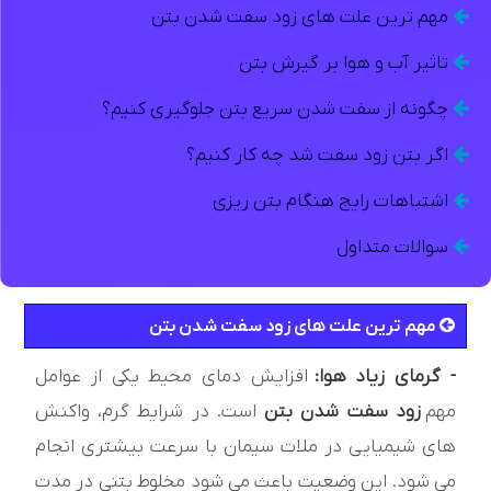
مهم ترین علت های زود سفت شدن بتن
تاثیر آب و هوا بر گیرش بتن
چگونه از سفت شدن سریع بتن جلوگیری کنیم؟
اگر بتن زود سفت شد چه کار کنیم؟
اشتباهات رایج هنگام بتن ریزی
سوالات متداول
مهم ترین علت های زود سفت شدن بتن
- گرمای زیاد هوا:
افزایش دمای محیط یکی از عوامل
مهم
زود سفت شدن بتن
است. در شرایط گرم، واکنش
های شیمیایی در ملات سیمان با سرعت بیشتری انجام
می شود. این وضعیت باعث می شود مخلوط بتنی در مدت