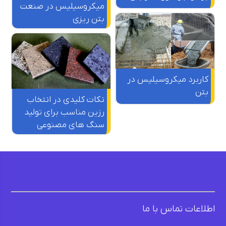
میکروسیلیس در صنعت
بتن ریزی
کاربرد میکروسیلیس در
بتن
نکات کلیدی در انتخاب
رزین مناسب برای تولید
سنگ های مصنوعی
اطلاعات تماس با ما