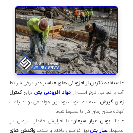
- استفاده نکردن از افزودنی های مناسب:
در برخی شرایط
آب و هوایی لازم است از
مواد افزودنی بتن
برای
کنترل
زمان گیرش
استفاده شود. نبود این مواد می تواند باعث
کوتاه شدن زمان کار با مخلوط شود.
- بالا بودن عیار سیمان:
با افزایش مقدار سیمان در
مخلوط،
عیار بتن
نیز افزایش یافته و شدت
واکنش‌ های