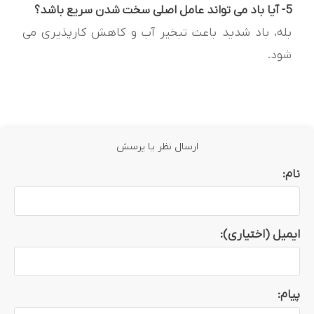
5- آیا باد می تواند عامل اصلی سخت شدن سریع باشد؟
بله، باد شدید باعث تبخیر آب و کاهش کارپذیری می
شود.
ارسال نظر یا پرسش
نام:
ایمیل (اختیاری):
پیام: