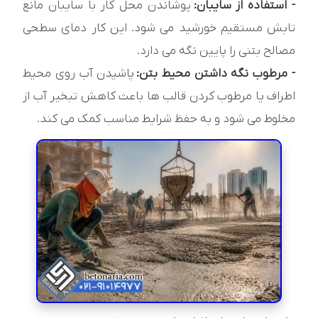
- استفاده از سایبان:
پوشاندن محل کار با سایبان مانع
تابش مستقیم خورشید می شود. این کار دمای سطحی
مصالح بتنی را پایین نگه می دارد.
- مرطوب نگه داشتن محیط بتن:
پاشیدن آب روی محیط
اطراف یا مرطوب کردن قالب ها باعث کاهش تبخیر آب از
مخلوط می شود و به حفظ شرایط مناسب کمک می کند.