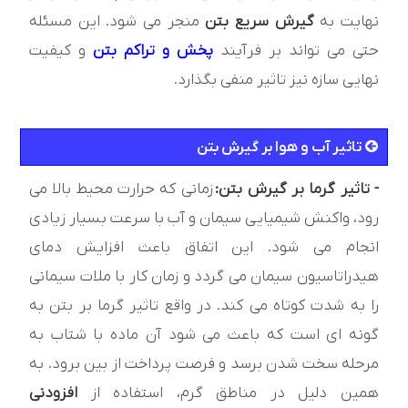
نهایت به
گیرش سریع بتن
منجر می شود. این مسئله
حتی می تواند بر فرآیند
پخش و تراکم بتن
و کیفیت
نهایی سازه نیز تاثیر منفی بگذارد.
تاثیر آب و هوا بر گیرش بتن
- تاثیر گرما بر گیرش بتن:
زمانی که حرارت محیط بالا می
رود، واکنش شیمیایی سیمان و آب با سرعت بسیار زیادی
انجام می شود. این اتفاق باعث افزایش دمای
هیدراتاسیون سیمان می گردد و زمان کار با ملات سیمانی
را به شدت کوتاه می کند. در واقع تاثیر گرما بر بتن به
گونه ای است که باعث می شود آن ماده با شتاب به
مرحله سخت شدن برسد و فرصت پرداخت از بین برود. به
همین دلیل در مناطق گرم، استفاده از
افزودنی