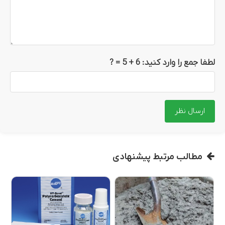
لطفا جمع را وارد کنید:
6 + 5
= ?
مطالب مرتبط پیشنهادی