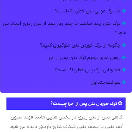
آیا ترک مویی بتن خطرناک است؟
ترک بتن چند ساعت یا چند روز بعد از بتن ریزی ایجاد می
شود؟
چگونه از ترک خوردن بتن جلوگیری کنیم؟
روش های ترمیم ترک بتن پس از اجرا
چه زمانی ترک بتن خطرناک است؟
سوالات متداول
ترک خوردن بتن پس از اجرا چیست؟
گاهی پس از بتن ریزی در بخش هایی مانند فونداسیون،
کف بتنی یا سقف بتنی شکاف های باریکی دیده می شود