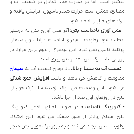
بیشتر است، اما در صورت عدم تعادل در نسبت آب و
مصالح، ممکن است حرارت هیدراتاسیون افزایش یافته و
ترک های حرارتی ایجاد شود.
- عمل آوری نامناسب بتن:
اگر عمل آوری بتن به درستی
انجام نشود، رطوبت لازم برای ادامه هیدراتاسیون سیمان
پرتلند تامین نمی شود. این موضوع از مهم ترین موارد در
بررسی علت ترک بتن بعد از بتن ریزی است.
- نسبت آب به سیمان بالا:
بالا بودن نسبت آب به
سیمان
مقاومت را کاهش می دهد و باعث
افزایش جمع شدگی
می شود. این وضعیت می تواند زمینه ساز ترک خوردگی
بتن در روزهای اول بعد از اجرا باشد.
- کیورینگ نامناسب:
در صورت اجرای ناقص کیورینگ
بتن، سطح زودتر از عمق خشک می شود. این اختلاف
رطوبت تنش ایجاد می کند و به بروز ترک مویی بتن منجر