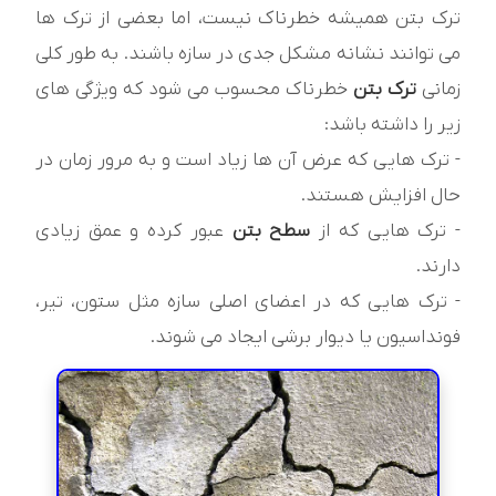
ترک بتن همیشه خطرناک نیست، اما بعضی از ترک ها
می توانند نشانه مشکل جدی در سازه باشند. به طور کلی
زمانی
ترک بتن
خطرناک محسوب می شود که ویژگی های
زیر را داشته باشد:
- ترک هایی که عرض آن ها زیاد است و به مرور زمان در
حال افزایش هستند.
- ترک هایی که از
سطح بتن
عبور کرده و عمق زیادی
دارند.
- ترک هایی که در اعضای اصلی سازه مثل ستون، تیر،
فونداسیون یا دیوار برشی ایجاد می شوند.