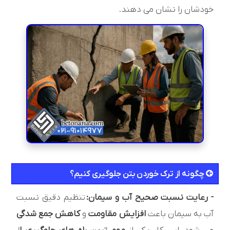
خودشان را نشان می دهند.
چگونه از ترک خوردن بتن جلوگیری کنیم؟
- رعایت نسبت صحیح آب و سیمان:
تنظیم دقیق نسبت
آب به سیمان باعث
افزایش مقاومت
و
کاهش جمع شدگی