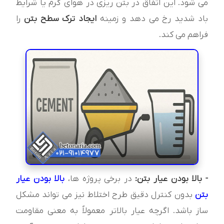
می شود. این اتفاق در بتن ریزی در هوای گرم یا شرایط
باد شدید رخ می دهد و زمینه
ایجاد ترک سطح بتن
را
فراهم می کند.
- بالا بودن عیار بتن:
در برخی پروژه ها،
بالا بودن عیار
بتن
بدون کنترل دقیق طرح اختلاط نیز می تواند مشکل
ساز باشد. اگرچه عیار بالاتر معمولاً به معنی مقاومت