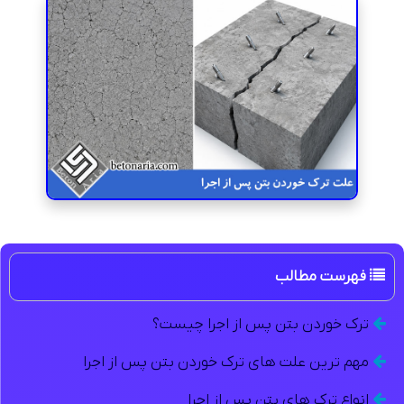
فهرست مطالب
ترک خوردن بتن پس از اجرا چیست؟
مهم ترین علت های ترک خوردن بتن پس از اجرا
انواع ترک های بتن پس از اجرا