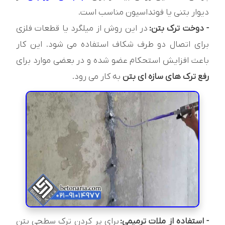
دیوار بتنی یا فونداسیون مناسب است.
- دوخت ترک بتن:
در این روش از میلگرد یا قطعات فلزی
برای اتصال دو طرف شکاف استفاده می شود. این کار
باعث افزایش استحکام عضو شده و در بعضی موارد برای
رفع ترک های سازه ای بتن
به کار می رود.
- استفاده از ملات ترمیمی:
برای پر کردن ترک سطحی بتن