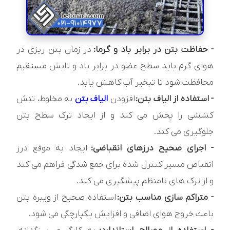
- حفاظت بتن در برابر باد و گرما:
در زمان بتن ریزی در
هوای گرم باید سطح عضو در برابر باد و تابش مستقیم
محافظت شود تا تبخیر آب کاهش یابد.
- استفاده از الیاف بتن:
افزودن
الیاف بتن
به مخلوط، تنش
کششی را پخش می کند و از ایجاد ترک سطح بتن
جلوگیری می کند.
- اجرای صحیح درزهای انقباضی:
ایجاد به موقع درز
انقباض مسیر کنترل شده برای جمع شدگی فراهم می کند
و از ترک های نامنظم پیشگیری می کند.
- متراکم سازی مناسب بتن:
استفاده صحیح از ویبره بتن
باعث خروج هوای اضافی و افزایش یکپارچگی می شود.