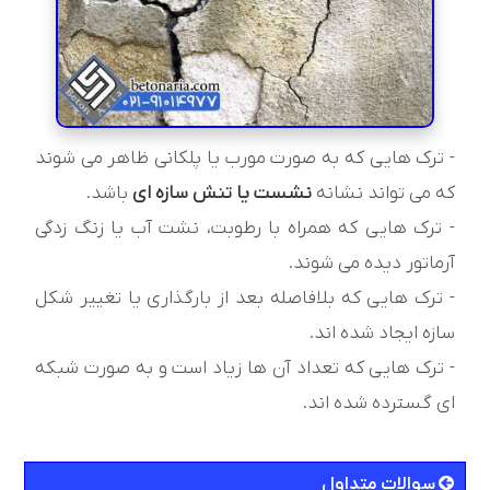
- ترک هایی که به صورت مورب یا پلکانی ظاهر می شوند
که می تواند نشانه
نشست یا تنش سازه ای
باشد.
- ترک هایی که همراه با رطوبت، نشت آب یا زنگ زدگی
آرماتور دیده می شوند.
- ترک هایی که بلافاصله بعد از بارگذاری یا تغییر شکل
سازه ایجاد شده اند.
- ترک هایی که تعداد آن ها زیاد است و به صورت شبکه
ای گسترده شده اند.
سوالات متداول