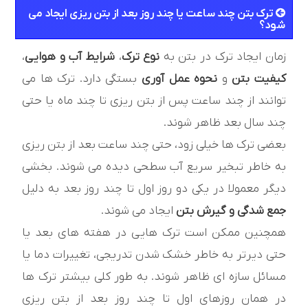
ترک بتن چند ساعت یا چند روز بعد از بتن ریزی ایجاد می
شود؟
زمان ایجاد ترک در بتن به
نوع ترک
،
شرایط آب و هوایی
،
کیفیت بتن
و
نحوه عمل آوری
بستگی دارد. ترک ها می
توانند از چند ساعت پس از بتن ریزی تا چند ماه یا حتی
چند سال بعد ظاهر شوند.
بعضی ترک ها خیلی زود، حتی چند ساعت بعد از بتن ریزی
به خاطر تبخیر سریع آب سطحی دیده می شوند. بخشی
دیگر معمولا در یکی دو روز اول تا چند روز بعد به دلیل
جمع شدگی و گیرش بتن
ایجاد می شوند.
همچنین ممکن است ترک هایی در هفته های بعد یا
حتی دیرتر به خاطر خشک شدن تدریجی، تغییرات دما یا
مسائل سازه ای ظاهر شوند. به طور کلی بیشتر ترک ها
در همان روزهای اول تا چند روز بعد از بتن ریزی