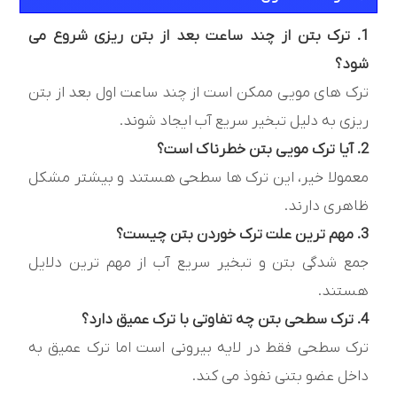
1. ترک بتن از چند ساعت بعد از بتن ریزی شروع می
شود؟
ترک های مویی ممکن است از چند ساعت اول بعد از بتن
ریزی به دلیل تبخیر سریع آب ایجاد شوند.
2. آیا ترک مویی بتن خطرناک است؟
معمولا خیر، این ترک ها سطحی هستند و بیشتر مشکل
ظاهری دارند.
3. مهم ترین علت ترک خوردن بتن چیست؟
جمع شدگی بتن و تبخیر سریع آب از مهم ترین دلایل
هستند.
4. ترک سطحی بتن چه تفاوتی با ترک عمیق دارد؟
ترک سطحی فقط در لایه بیرونی است اما ترک عمیق به
داخل عضو بتنی نفوذ می کند.