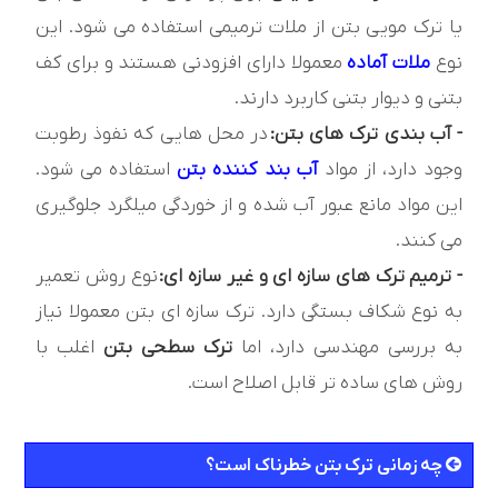
یا ترک مویی بتن از ملات ترمیمی استفاده می شود. این
نوع
ملات آماده
معمولا دارای افزودنی هستند و برای کف
بتنی و دیوار بتنی کاربرد دارند.
- آب بندی ترک های بتن:
در محل هایی که نفوذ رطوبت
وجود دارد، از مواد
آب بند کننده بتن
استفاده می شود.
این مواد مانع عبور آب شده و از خوردگی میلگرد جلوگیری
می کنند.
- ترمیم ترک های سازه ای و غیر سازه ای:
نوع روش تعمیر
به نوع شکاف بستگی دارد. ترک سازه ای بتن معمولا نیاز
به بررسی مهندسی دارد، اما
ترک سطحی بتن
اغلب با
روش های ساده تر قابل اصلاح است.
چه زمانی ترک بتن خطرناک است؟