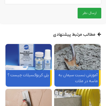
مطالب مرتبط پیشنهادی
آموزش نسبت سیمان به
پلی کربوکسیلات چیست ؟
ماسه در ملات