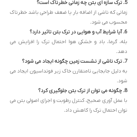
5. ترک سازه ای بتن چه زمانی خطرناک است؟
زمانی که ناشی از اضافه بار یا ضعف طراحی باشد خطرناک
محسوب می شود.
6. آیا شرایط آب و هوایی در ترک بتن تاثیر دارد؟
بله، گرما، باد و خشکی هوا احتمال ترک را افزایش می
دهد.
7. ترک ناشی از نشست زمین چگونه ایجاد می شود؟
به دلیل جابجایی نامتقارن خاک زیر فونداسیون ایجاد می
شود.
8. چگونه می توان از ترک بتن جلوگیری کرد؟
با عمل آوری صحیح، کنترل رطوبت و اجرای اصولی بتن می
توان احتمال ترک را کاهش داد.